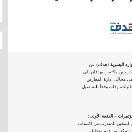
وارد البشرية (هدف)
عن
دريبيين مكثفين يهدفان إلى
 في مجالي إدارة المعارض
اليات، وذلك وفقاً للتفاصيل
ي لتمكين المتدرب من اكتساب
ي تمكنه من فهم وتحليل