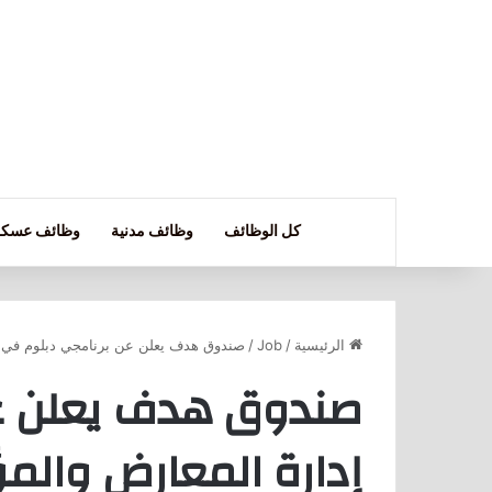
كل الوظائف
وظائف مدنية
وظائف عسكر
الرئيسية
/
Job
/
صندوق هدف يعلن عن برنامجي دبلوم في إد
صندوق هدف يعلن ع
إدارة المعارض والمؤ