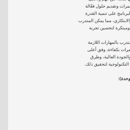
مرات وتقديم حلول فعّالة
برنامج على تنمية القدرة
لابتكاري، مما يمكن المتدرب
ومبتكرة لتحسين تجربة
تدرب بالمهارات اللازمة
مرات بكفاءة، وفق أعلى
والجودة العالية، وطرق
لتكنولوجية لتحقيق ذلك.