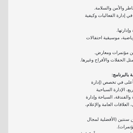
طر والأمن والسلامة.
في إدارة الفعاليات وكيفية
وإدارتها.
رياضية، موسيقية احتفالات
من مؤتمرات ومعارض.
ثل الحفلات والأفراح وغيرها.
بالبرنامج:
أعلى في تخصص (إدارة
يع، الإدارة السياحية
 والفندقة، السياحة وإدارة
 العلاقات العامة والإعلام،
ن سنتين (الأفضلية لمجال
ؤتمرات).