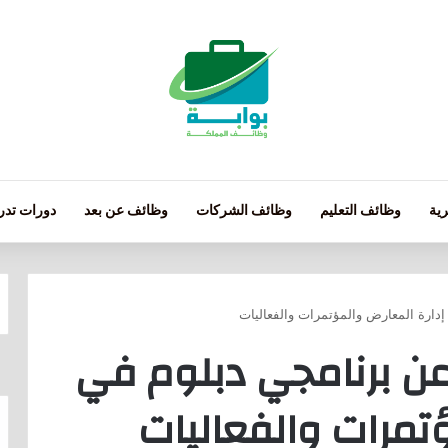
ية
وظائف التعليم
وظائف الشركات
وظائف عن بعد
دورات تدري
ارة المعارض والمؤتمرات والفعاليات
ن برنامجي دبلوم في
تمرات والفعاليات