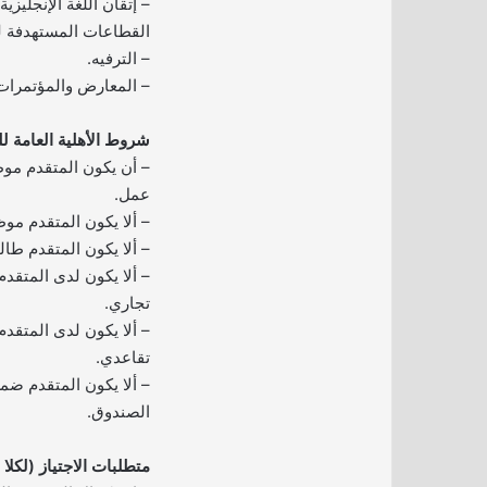
– إتقان اللغة الإنجليزي
القطاعات المستهدفة لبر
– الترفيه.
– المعارض والمؤتمرات
شروط الأهلية العامة لل
– أن يكون المتقدم م
عمل.
– ألا يكون المتقدم مو
– ألا يكون المتقدم طال
– ألا يكون لدى المتق
تجاري.
– ألا يكون لدى المتقد
تقاعدي.
– ألا يكون المتقدم ضم
الصندوق.
متطلبات الاجتياز (لكلا 