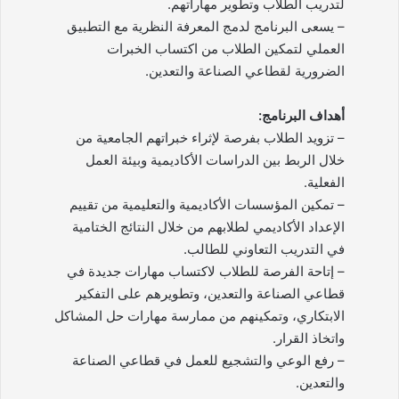
لتدريب الطلاب وتطوير مهاراتهم.
– يسعى البرنامج لدمج المعرفة النظرية مع التطبيق
العملي لتمكين الطلاب من اكتساب الخبرات
الضرورية لقطاعي الصناعة والتعدين.
أهداف البرنامج:
– تزويد الطلاب بفرصة لإثراء خبراتهم الجامعية من
خلال الربط بين الدراسات الأكاديمية وبيئة العمل
الفعلية.
– تمكين المؤسسات الأكاديمية والتعليمية من تقييم
الإعداد الأكاديمي لطلابهم من خلال النتائج الختامية
في التدريب التعاوني للطالب.
– إتاحة الفرصة للطلاب لاكتساب مهارات جديدة في
قطاعي الصناعة والتعدين، وتطويرهم على التفكير
الابتكاري، وتمكينهم من ممارسة مهارات حل المشاكل
واتخاذ القرار.
– رفع الوعي والتشجيع للعمل في قطاعي الصناعة
والتعدين.