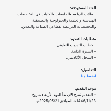
الفئة المستهدفة:
– طلاب الدبلوم والجامعات والكليات في التخصصات
الهندسية والعلمية والجيولوجية والتطبيقية،
والتخصصات المرتبطة بقطاعي الصناعة والتعدين.
متطلبات التقديم:
– خطاب التدريب التعاوني.
– السيرة الذاتية.
– السجل الأكاديمي.
التفاصيل:
اضغط هنا
موعد التقديم:
– التقديم مُتاح الآن بدأ اليوم الأربعاء بتاريخ
1446/11/23هـ الموافق 2025/05/21م.