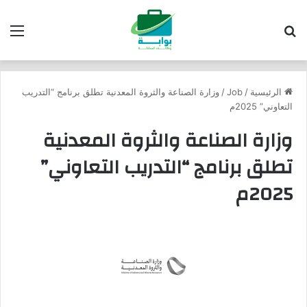
بحث عن
الق
الرئيسية
/
Job
/
وزارة الصناعة والثروة المعدنية تطلق برنامج “التدريب
التعاوني” 2025م
وزارة الصناعة والثروة المعدنية
تطلق برنامج “التدريب التعاوني”
2025م