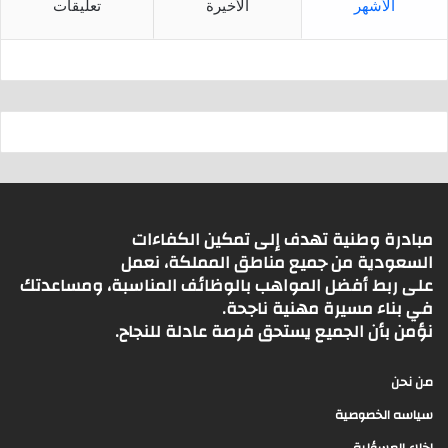
الأشهر
الأخيرة
تعليقات
مبادرة وطنية تهدف إلى تمكين الكفاءات
السعودية من جميع مناطق المملكة، نعمل
على ربط أفضل المواهب بالوظائف المناسبة، ومساعدتك
في بناء مسيرة مهنية ناجحة.
نؤمن بأن الجميع يستحق فرصة عادلة للنجاح.
من نحن
سياسه الخصوصية
اخلاء المسؤلية