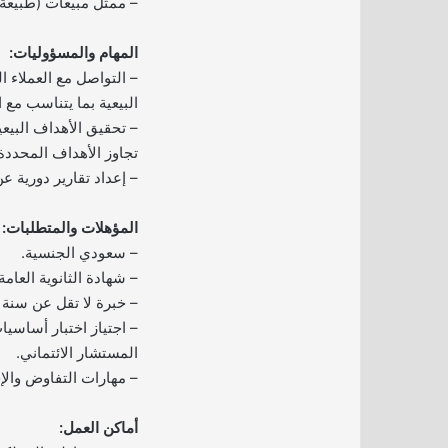
– ممثل مبيعات (طبيعة 
المهام والمسؤوليات:
– التواصل مع العملاء 
البيعية بما يتناسب مع ا
– تحقيق الأهداف البيع
تجاوز الأهداف المحددة 
– إعداد تقارير دورية ع
المؤهلات والمتطلبات:
– سعودي الجنسية.
– شهادة الثانوية العامة
– خبرة لا تقل عن سنة 
– اجتياز اختبار أساسيا
المستشار الائتماني.
– مهارات التفاوض والإق
أماكن العمل: