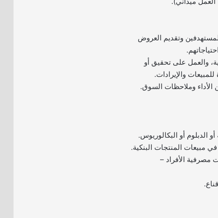
العمل ميداني).
المستهدفين وتقديم العروض
حتياجاتهم.
ية، والعمل على تحقيق أو
للمبيعات والإيرادات.
ن الأداء وملاحظات السوق.
 أو الدبلوم أو البكالوريوس.
في مبيعات المنتجات البنكية.
ت مصرفية الأفراد –
ناع.