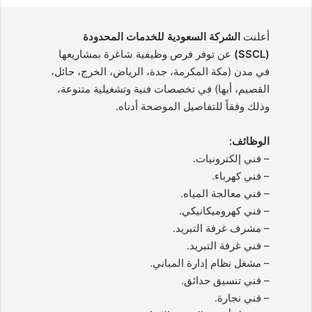
أعلنت
الشركة السعودية للخدمات المحدودة
(SSCL)
عن توفر فرص وظيفية شاغرة بمشاريعها
في مدن (مكة المكرمة، جدة، الرياض، الخرج، حائل،
القصيم، أبها) في تخصصات فنية وتشغيلية متنوعة،
وذلك وفقاً للتفاصيل الموضحة أدناه.
الوظائف:
– فني إلكترونيات.
– فني كهرباء.
– فني معالجة المياه.
– فني كهروميكانيكي.
– مشرف غرفة التبريد.
– فني غرفة التبريد.
– مشغل نظام إدارة المباني.
– فني تنسيق حدائق.
– فني نجارة.