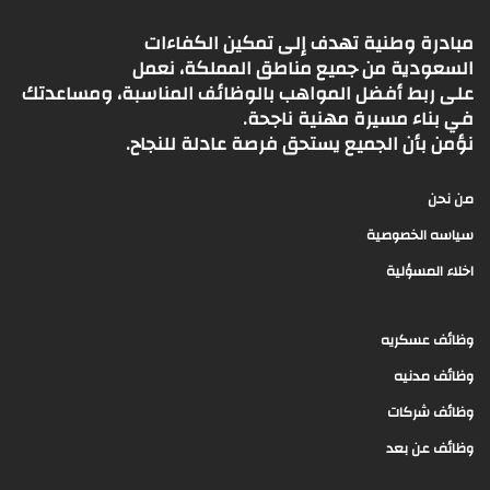
مبادرة وطنية تهدف إلى تمكين الكفاءات
السعودية من جميع مناطق المملكة، نعمل
على ربط أفضل المواهب بالوظائف المناسبة، ومساعدتك
في بناء مسيرة مهنية ناجحة.
نؤمن بأن الجميع يستحق فرصة عادلة للنجاح.
من نحن
سياسه الخصوصية
اخلاء المسؤلية
وظائف عسكريه
وظائف مدنيه
وظائف شركات
وظائف عن بعد