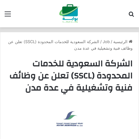
بحث عن
الق
الرئيسية
/
Job
/
الشركة السعودية للخدمات المحدودة (SSCL) تعلن عن
وظائف فنية وتشغيلية في عدة مدن
الشركة السعودية للخدمات
المحدودة (SSCL) تعلن عن وظائف
فنية وتشغيلية في عدة مدن