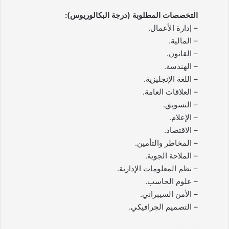
التخصصات المطلوبة (درجة البكالوريوس):
– إدارة الأعمال.
– المالية.
– القانون.
– الهندسة.
– اللغة الإنجليزية.
– العلاقات العامة.
– التسويق.
– الإعلام.
– الاقتصاد.
– المخاطر والتأمين.
– الملاحة الجوية.
– نظم المعلومات الإدارية.
– علوم الحاسب.
– الأمن السيبراني.
– التصميم الجرافيكي.