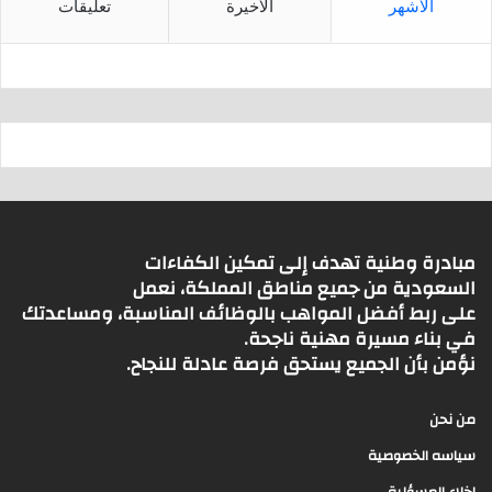
الأشهر
الأخيرة
تعليقات
مبادرة وطنية تهدف إلى تمكين الكفاءات
السعودية من جميع مناطق المملكة، نعمل
على ربط أفضل المواهب بالوظائف المناسبة، ومساعدتك
في بناء مسيرة مهنية ناجحة.
نؤمن بأن الجميع يستحق فرصة عادلة للنجاح.
من نحن
سياسه الخصوصية
اخلاء المسؤلية