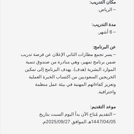
مكان التدريب:
– الرياض.
مدة التدريب:
– 6 أشهر.
عن البرنامج:
– يسر تجمع مطارات الثاني الإعلان عن فرصة تدريب
ضمن برنامج تمهير، وهي مبادرة من صندوق تنمية
الموارد البشرية (هدف). يهدف البرنامج إلى تمكين
الخريجين السعوديين من اكتساب الخبرة العملية
وتعزيز كفاءاتهم المهنية في بيئة عمل منظمة
واحترافية.
موعد التقديم:
– التقديم مُتاح الآن بدأ اليوم السبت بتاريخ
1447/04/05هـ الموافق 2025/09/27م.