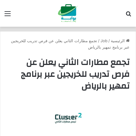
بحث عن
الق
الرئيسية
/
Job
/
تجمع مطارات الثاني يعلن عن فرص تدريب للخريجين
عبر برنامج تمهير بالرياض
تجمع مطارات الثاني يعلن عن
فرص تدريب للخريجين عبر برنامج
تمهير بالرياض