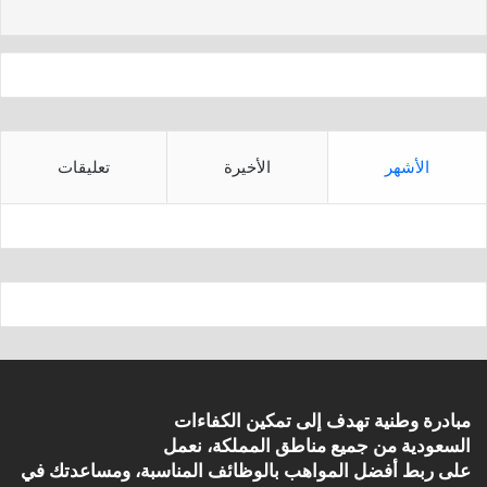
s
p
p
الأشهر
الأخيرة
تعليقات
مبادرة وطنية تهدف إلى تمكين الكفاءات
السعودية من جميع مناطق المملكة، نعمل
على ربط أفضل المواهب بالوظائف المناسبة، ومساعدتك في