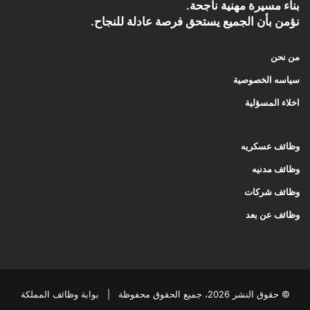
بناء مسيرة مهنية ناجحة.
نؤمن بأن الجميع يستحق فرصة عادلة للنجاح.
من نحن
سياسه الخصوصية
اخلاء المسؤلية
وظائف عسكريه
وظائف مدنيه
وظائف شركات
وظائف عن بعد
© حقوق النشر 2026، جميع الحقوق محفوظة |
بوابة وظائف المملكة