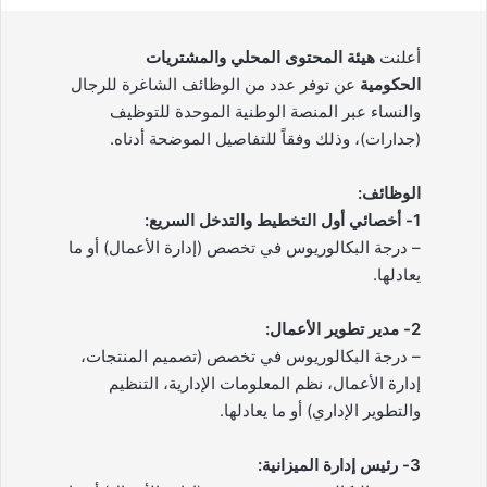
أعلنت
هيئة المحتوى المحلي والمشتريات
الحكومية
عن توفر عدد من الوظائف الشاغرة للرجال
والنساء عبر المنصة الوطنية الموحدة للتوظيف
(جدارات)، وذلك وفقاً للتفاصيل الموضحة أدناه.
الوظائف:
1- أخصائي أول التخطيط والتدخل السريع:
– درجة البكالوريوس في تخصص (إدارة الأعمال) أو ما
يعادلها.
2- مدير تطوير الأعمال:
– درجة البكالوريوس في تخصص (تصميم المنتجات،
إدارة الأعمال، نظم المعلومات الإدارية، التنظيم
والتطوير الإداري) أو ما يعادلها.
3- رئيس إدارة الميزانية: