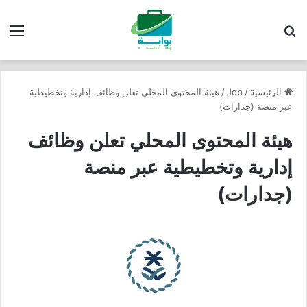
بحث عن
الق
الرئيسية
/
Job
/
هيئة المحتوى المحلي تعلن وظائف إدارية وتخطيطية
عبر منصة (جدارات)
هيئة المحتوى المحلي تعلن وظائف
إدارية وتخطيطية عبر منصة
(جدارات)