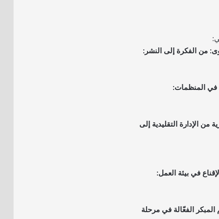
ي:
ة من الإدارة التقليدية إلى
 المبكر الفعّالة في مرحلة