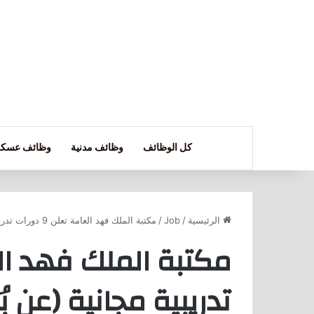
كل الوظائف
وظائف مدنية
وظائف عسكر
الرئيسية
/
Job
/
مكتبة الملك فهد العامة تعلن 9 دورات تدريبية مجانية (عن بُعد) في عدة مجالات
تدريبية مجانية (عن 