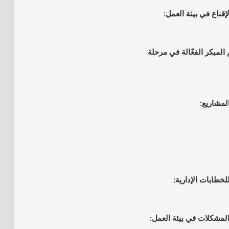
 المبكر الفعّالة في مرحلة