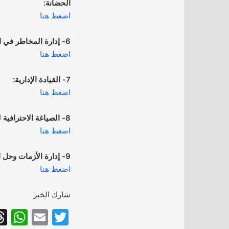
الحضانة:
اضغط هنا
6- إدارة المخاطر في المشاريع:
اضغط هنا
7- القيادة الإدارية:
اضغط هنا
8- الصياغة الاحترافية للخطابات الإدارية:
اضغط هنا
9- إدارة الأزمات وحل المشكلات في بيئة العمل:
اضغط هنا
شارك الخبر
W
E
T