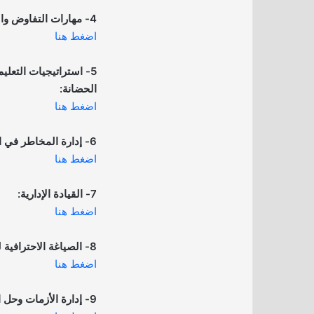
4- مهارات التفاوض والإقناع في بيئة العمل:
اضغط هنا
5- استراتيجيات التعليم
الحضانة:
اضغط هنا
6- إدارة المخاطر في المشاريع:
اضغط هنا
7- القيادة الإدارية:
اضغط هنا
8- الصياغة الاحترافية للخطابات الإدارية:
اضغط هنا
9- إدارة الأزمات وحل المشكلات في بيئة العمل: