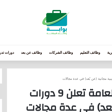
ية
وظائف التعليم
وظائف الشركات
وظائف عن بعد
دورات تدري
مكتبة الملك فهد العامة تعلن 9 دورات
بُعد) في عدة مجالات