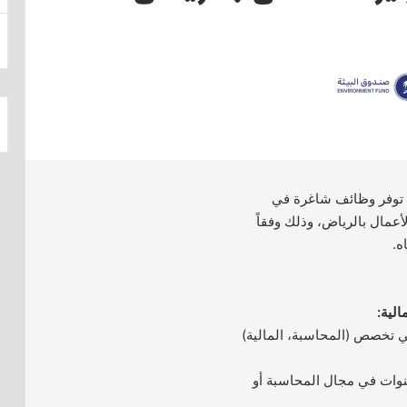
وفر وظائف شاغرة في
أعمال بالرياض، وذلك وفقاً
ه.
ي تخصص (المحاسبة، المالية)
ة لا تقل عن 3 سنوات في مجال المحاسبة أو