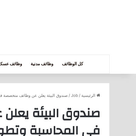
كل الوظائف
وظائف مدنية
وظائف عسكر
الرئيسية
/
Job
/
صندوق البيئة يعلن عن وظائف متخصصة في 
صندوق البيئة يعلن
في المحاسبة وتطوير