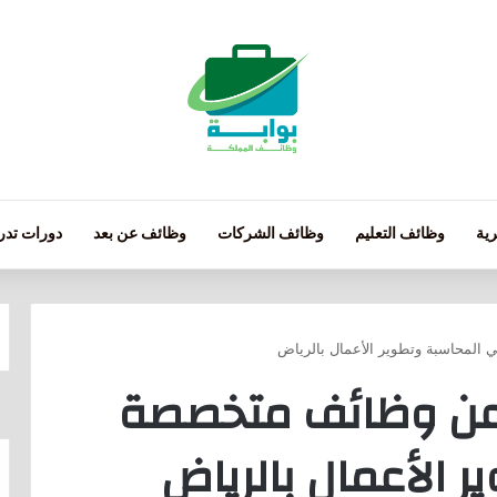
ية
وظائف التعليم
وظائف الشركات
وظائف عن بعد
دورات تدري
المحاسبة وتطوير الأعمال بالرياض
 عن وظائف متخصصة
 الأعمال بالرياض