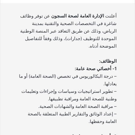
أعلنت
الإدارة العامة لصحة السجون
عن توفر وظائف
شاغرة في التخصصات الصحية والتقنية بمدينة
الرياض، وذلك عن طريق التعاقد عبر المنصة الوطنية
الموحدة للتوظيف (جدارات)، وذلك وفقاً للتفاصيل
الموضحة أدناه.
الوظائف:
1- أخصائي صحة عامة:
– درجة البكالوريوس في تخصص (الصحة العامة) أو ما
يعادلها.
– تطوير استراتيجيات وسياسات وإجراءات وتعليمات
وطنية للصحة العامة ومراقبة تطبيقها.
– مراقبة الصحة العامة والشهادات الصحية.
– إعداد الوثائق والتقارير الطبية المتعلقة بالصحة
العامة وحفظها.