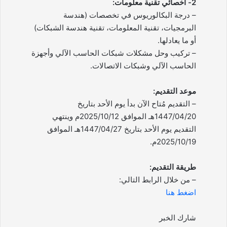
2- أخصائي تقنية معلومات:
– درجة البكالوريوس في تخصصات (هندسة
البرمجيات، تقنية المعلومات، تقنية هندسة الشبكات)
أو ما يعادلها.
– تركيب وحل مشكلات شبكات الحاسب الآلي وأجهزة
الحاسب الآلي وشبكات الاتصالات.
موعد التقديم:
– التقديم مُتاح الآن بدأ يوم الأحد بتاريخ
1447/04/20هـ الموافق 2025/10/12م وينتهي
التقديم يوم الأحد بتاريخ 1447/04/27هـ الموافق
2025/10/19م.
طريقة التقديم:
– من خلال الرابط التالي:
اضغط هنا
شارك الخبر