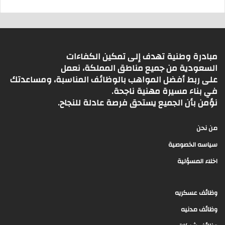
مبادرة وطنية تهدف إلى تمكين الكفاءات
السعودية من جميع مناطق المملكة، نعمل
على ربط أفضل المواهب بالوظائف المناسبة، ومساعدتك
في بناء مسيرة مهنية ناجحة.
نؤمن بأن الجميع يستحق فرصة عادلة للنجاح.
من نحن
سياسه الخصوصية
اخلاء المسؤلية
وظائف عسكريه
وظائف مدنيه