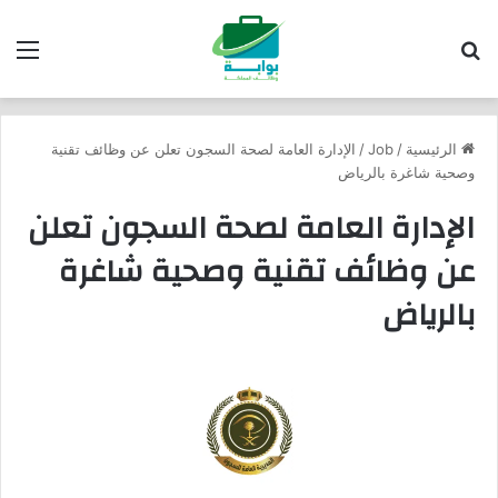
بحث عن
الق
الرئيسية
/
Job
/
الإدارة العامة لصحة السجون تعلن عن وظائف تقنية
وصحية شاغرة بالرياض
الإدارة العامة لصحة السجون تعلن
عن وظائف تقنية وصحية شاغرة
بالرياض