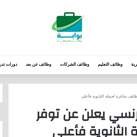
ية
وظائف التعليم
وظائف الشركات
وظائف عن بعد
دورات تدري
ائف شاغرة لحملة الثانوية فأعلى
رنسي يعلن عن توفر
الثانوية فأعلى