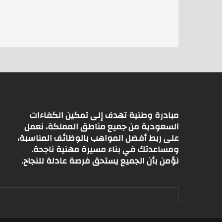
s
l
er
A
p
p
مبادرة وطنية تهدف إلى تمكين الكفاءات
السعودية من جميع مناطق المملكة، نعمل
على ربط أفضل المواهب بالوظائف المناسبة،
ومساعدتك في بناء مسيرة مهنية ناجحة.
نؤمن بأن الجميع يستحق فرصة عادلة للنجاح.