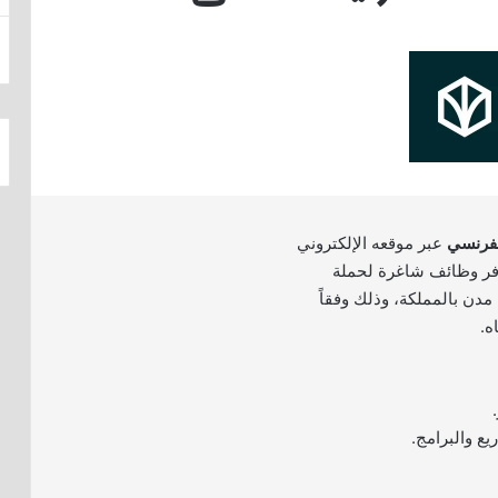
لفرنسي
عبر موقعه الإلكتروني
وفر وظائف شاغرة لحملة
مدن بالمملكة، وذلك وفقاً
ه.