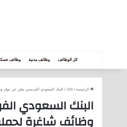
كل الوظائف
وظائف مدنية
وظائف عسكر
الرئيسية
/
Job
/
البنك السعودي الفرنسي يعلن عن توفر وظ
البنك السعودي الف
وظائف شاغرة لحملة 