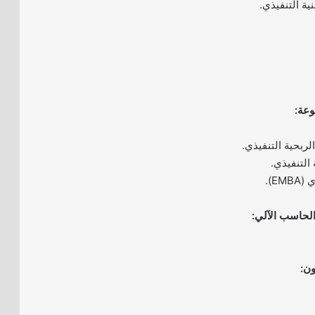
ية التنفيذي.
وعة:
لربحية التنفيذي.
 التنفيذي.
EM).