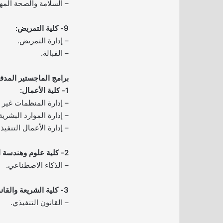
– السلامة والصحة المهن
9- كلية التمريض:
– إدارة التمريض.
– القبالة.
برامج الماجستير المدف
1- كلية الأعمال:
– إدارة المنظمات غير ا
– إدارة الموارد البشرية
– إدارة الأعمال التنفيذي (BA
2- كلية علوم وهندسة الحاسب الآلي:
– الذكاء الاصطناعي.
3- كلية الشريعة والقانون:
– القانون التنفيذي.