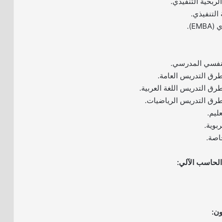
لربحية التنفيذي.
 التنفيذي.
EM).
النفسي المدرسي.
طرق التدريس العامة.
رق التدريس اللغة العربية.
طرق التدريس الرياضيات.
ليم.
ربوية.
خاصة.