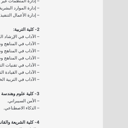
– إدارة المنظمات غير ا
– إدارة الموارد البشرية
– إدارة الأعمال التنفيذي (BA
2- كلية التربية:
– الآداب في الإرشاد 
– الآداب في المناهج و
– الآداب في المناهج وط
– الآداب في المناهج و
– الآداب في تقنيات التع
– الآداب في القيادة الت
– الآداب في التربية ال
3- كلية علوم وهندسة الحاسب الآلي:
– الأمن السيبراني.
– الذكاء الاصطناعي.
4- كلية الشريعة والقانون: