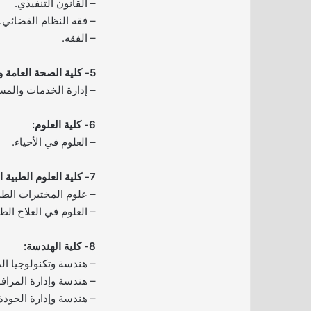
– القانون التنفيذي.
– فقه النظام القضائي.
– الفقه.
5- كلية الصحة العامة والمعلوماتية الصحية:
– إدارة الخدمات والمس
6- كلية العلوم:
– العلوم في الأحياء.
7- كلية العلوم الطبية التطبيقية:
– علوم المختبرات الطب
– العلوم في العلاج الط
8- كلية الهندسة:
– هندسة وتكنولوجيا الم
– هندسة وإدارة المرافق
– هندسة وإدارة الجودة 