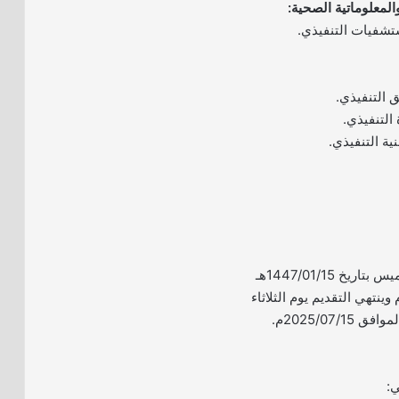
تشفيات التنفيذي.
 التنفيذي.
التنفيذي.
ية التنفيذي.
– بدأ التقديم اليوم الخميس بتاريخ 1447/01/15هـ
موافق 2025/07/10م وينتهي التقديم يوم الثلاثاء
ي: