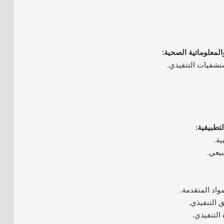
تشفيات التنفيذي.
ية.
بيعي.
واد المتقدمة.
 التنفيذي.
التنفيذي.