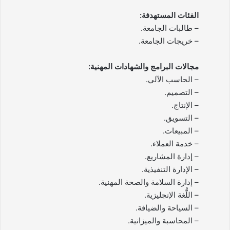
الفئات المستهدفة:
– طالبات الجامعة.
– خريجات الجامعة.
مجالات البرامج والشهادات المهنية:
– الحاسب الآلي.
– التصميم.
– الإنتاج.
– التسويق.
– المبيعات.
– خدمة العملاء.
– إدارة المشاريع.
– الإدارة التنفيذية.
– إدارة السلامة والصحة المهنية.
– اللُّغة الإنجليزية.
– السياحة والضيافة.
– المحاسبة والميزانية.