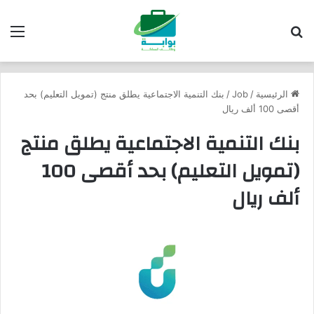
بحث عن
الق
الرئيسية
/
Job
/
بنك التنمية الاجتماعية يطلق منتج (تمويل التعليم) بحد
أقصى 100 ألف ريال
بنك التنمية الاجتماعية يطلق منتج
(تمويل التعليم) بحد أقصى 100
ألف ريال