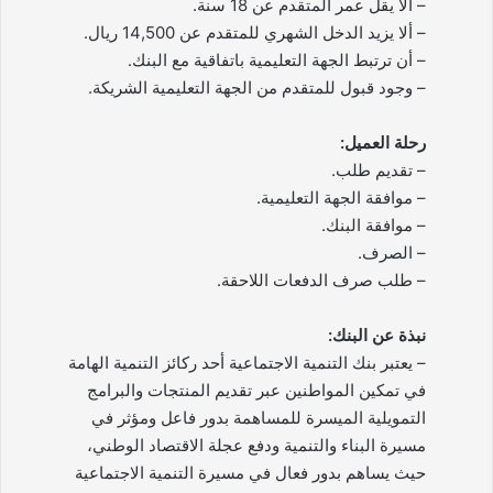
– ألا يقل عمر المتقدم عن 18 سنة.
– ألا يزيد الدخل الشهري للمتقدم عن 14,500 ريال.
– أن ترتبط الجهة التعليمية باتفاقية مع البنك.
– وجود قبول للمتقدم من الجهة التعليمية الشريكة.
رحلة العميل:
– تقديم طلب.
– موافقة الجهة التعليمية.
– موافقة البنك.
– الصرف.
– طلب صرف الدفعات اللاحقة.
نبذة عن البنك:
– يعتبر بنك التنمية الاجتماعية أحد ركائز التنمية الهامة
في تمكين المواطنين عبر تقديم المنتجات والبرامج
التمويلية الميسرة للمساهمة بدور فاعل ومؤثر في
مسيرة البناء والتنمية ودفع عجلة الاقتصاد الوطني،
حيث يساهم بدور فعال في مسيرة التنمية الاجتماعية