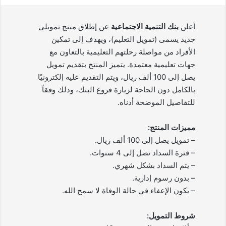
أعلن
بنك التنمية الاجتماعية
عن إطلاق منتج تمويلي
جديد يسمى (تمويل التعليم)، ويهدف إلى تمكين
الأفراد من مواصلة رحلتهم التعليمية بالتعاون مع
جهات تعليمية معتمدة. يتميز المنتج بتقديم تمويل
يصل إلى 100 ألف ريال، ويتم التقديم عليه إلكترونيًا
بالكامل دون الحاجة لزيارة فروع البنك، وذلك وفقاً
للتفاصيل الموضحة أدناه.
مميزات المنتج:
– تمويل يصل إلى 100 ألف ريال.
– فترة السداد تصل إلى 4 سنوات.
– يتم السداد بشكل شهري.
– بدون رسوم إدارية.
– يكون الإعفاء في حالة الوفاة لا سمح الله.
شروط التمويل: