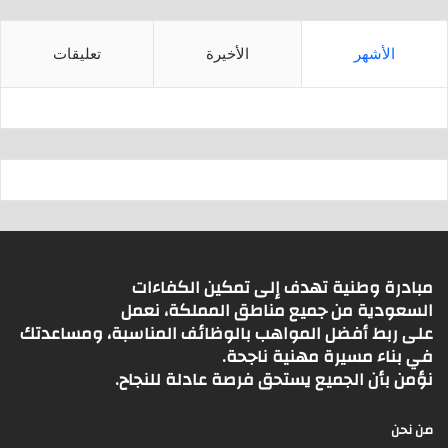
الأشهر
الأخيرة
تعليقات
مبادرة وطنية تهدف إلى تمكين الكفاءات
السعودية من جميع مناطق المملكة، نعمل
على ربط أفضل المواهب بالوظائف المناسبة، ومساعدتك
في بناء مسيرة مهنية ناجحة.
نؤمن بأن الجميع يستحق فرصة عادلة للنجاح.
من نحن