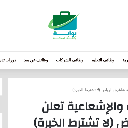
ية
وظائف التعليم
وظائف الشركات
وظائف عن بعد
دورات تدري
فة شاغرة بالرياض (لا تشترط الخبرة)
ة والإشعاعية تعلن
 (لا تشترط الخبرة)