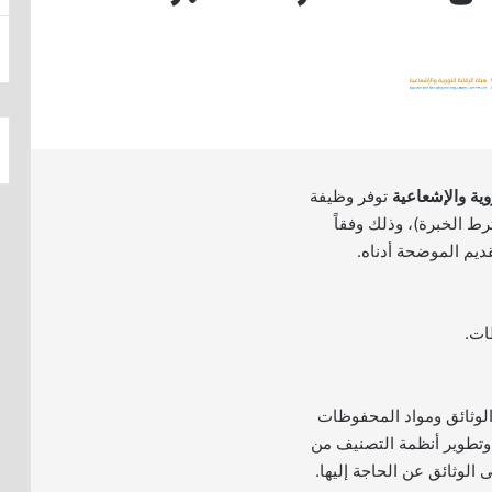
ووية والإشعاعية
توفر وظيفة
ط الخبرة)، وذلك وفقاً
يم الموضحة أدناه.
ات.
الوثائق ومواد المحفوظات
وتطوير أنظمة التصنيف من
الوثائق عن الحاجة إليها.