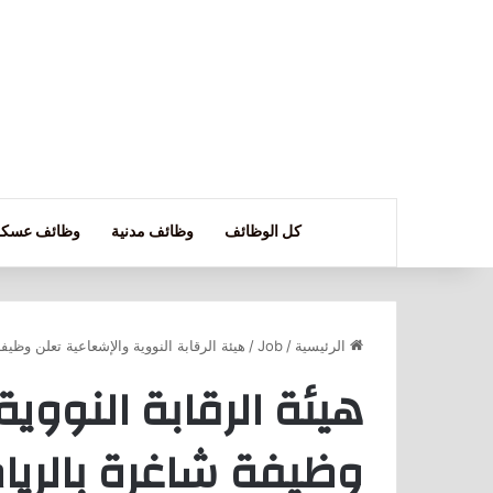
كل الوظائف
وظائف مدنية
وظائف عسكر
الرئيسية
/
Job
/
هيئة الرقابة النووية والإشعاعية تعلن وظي
هيئة الرقابة النووي
وظيفة شاغرة بالرياض