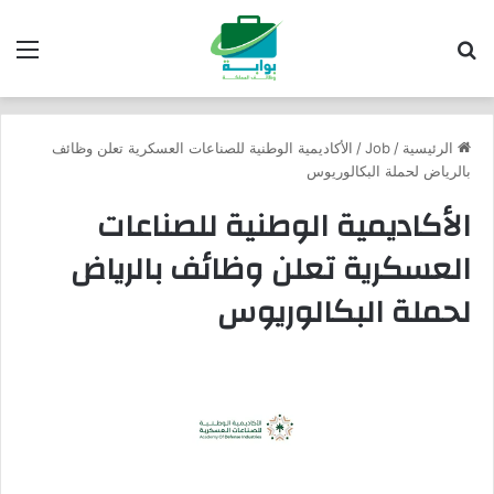
بحث عن
الق
الرئيسية
/
Job
/
الأكاديمية الوطنية للصناعات العسكرية تعلن وظائف
بالرياض لحملة البكالوريوس
الأكاديمية الوطنية للصناعات
العسكرية تعلن وظائف بالرياض
لحملة البكالوريوس