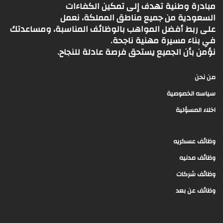
مبادرة وطنية تهدف إلى تمكين الكفاءات
السعودية من جميع مناطق المملكة، نعمل
على ربط أفضل المواهب بالوظائف المناسبة، ومساعدتك
في بناء مسيرة مهنية ناجحة.
نؤمن بأن الجميع يستحق فرصة عادلة للنجاح.
من نحن
سياسه الخصوصية
اخلاء المسؤلية
وظائف عسكريه
وظائف مدنيه
وظائف شركات
وظائف عن بعد