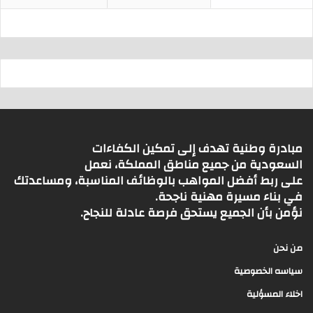
مبادرة وطنية تهدف إلى تمكين الكفاءات
السعودية من جميع مناطق المملكة، نعمل
على ربط أفضل المواهب بالوظائف المناسبة، ومساعدتك
في بناء مسيرة مهنية ناجحة.
نؤمن بأن الجميع يستحق فرصة عادلة للنجاح.
من نحن
سياسه الخصوصية
اخلاء المسؤلية