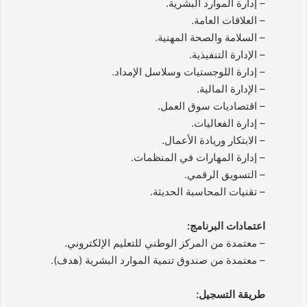
– إدارة الموارد البشرية.
– العلاقات العامة.
– السلامة والصحة المهنية.
– الإدارة التنفيذية.
– إدارة اللوجستيات وسلاسل الإمداد.
– الإدارة المالية.
– اقتصاديات سوق العمل.
– إدارة الفعاليات.
– الابتكار وريادة الأعمال.
– إدارة المهارات في المنظمات.
– التسويق الرقمي.
– تقنيات المحاسبة الحديثة.
اعتمادات البرنامج:
– معتمدة من المركز الوطني للتعليم الإلكتروني.
– معتمدة من صندوق تنمية الموارد البشرية (هدف).
طريقة التسجيل: