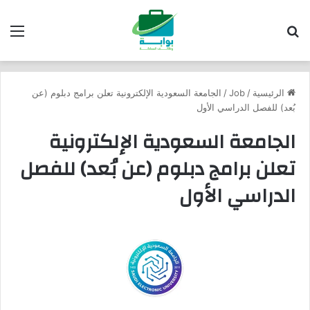
بحث عن
الق
الرئيسية
/
Job
/
الجامعة السعودية الإلكترونية تعلن برامج دبلوم (عن
بُعد) للفصل الدراسي الأول
الجامعة السعودية الإلكترونية
تعلن برامج دبلوم (عن بُعد) للفصل
الدراسي الأول