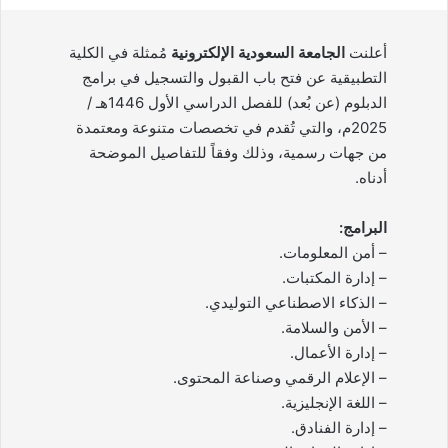
أعلنت
الجامعة السعودية الإلكترونية
مُمثلة في الكلية
التطبيقية عن فتح باب القبول والتسجيل في برامج
الدبلوم (عن بُعد) للفصل الدراسي الأول 1446هـ /
2025م، والتي تُقدم في تخصصات متنوعة ومعتمدة
من جهات رسمية، وذلك وفقاً للتفاصيل الموضحة
أدناه.
البرامج:
– أمن المعلومات.
– إدارة المكتبات.
– الذكاء الاصطناعي التوليدي.
– الأمن والسلامة.
– إدارة الأعمال.
– الإعلام الرقمي وصناعة المحتوى.
– اللغة الإنجليزية.
– إدارة الفنادق.