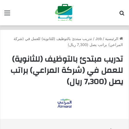
بحث عن
الق
الرئيسية
/
Job
/
تدريب مبتدئ بالتوظيف (للثانوية) للعمل في (شركة
المراعي) براتب يصل (7,300 ريال)
تدريب مبتدئ بالتوظيف (للثانوية)
للعمل في (شركة المراعي) براتب
يصل (7,300 ريال)