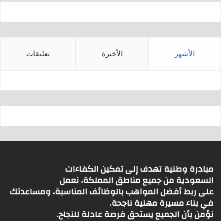
الأشهر
الأخيرة
تعليقات
مبادرة وطنية تهدف إلى تمكين الكفاءات
السعودية من جميع مناطق المملكة، نعمل
على ربط أفضل المواهب بالوظائف المناسبة، ومساعدتك
في بناء مسيرة مهنية ناجحة.
نؤمن بأن الجميع يستحق فرصة عادلة للنجاح.