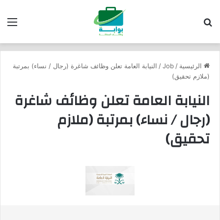
بحث عن
الق
الرئيسية
/
Job
/
النيابة العامة تعلن وظائف شاغرة (رجال / نساء) بمرتبة
(ملازم تحقيق)
النيابة العامة تعلن وظائف شاغرة
(رجال / نساء) بمرتبة (ملازم
تحقيق)