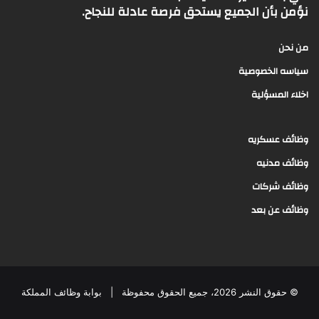
نؤمن بأن الجميع يستحق فرصة عادلة للنجاح.
من نحن
سياسه الخصوصية
اخلاء المسؤلية
وظائف عسكريه
وظائف مدنيه
وظائف شركات
وظائف عن بعد
© حقوق النشر 2026، جميع الحقوق محفوظة |
بوابة وظائف المملكة