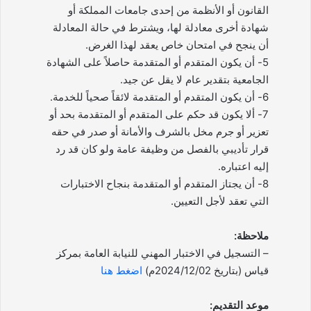
القانون أو الأنظمة من إحدى جامعات المملكة أو
شهادة أخرى معادلة لها، ويشترط في حالة المعادلة
أن ينجح في امتحان خاص يعقد لهذا الغرض.
5- أن يكون المتقدم أو المتقدمة حاصلاً على الشهادة
الجامعية بتقدير عام لا يقل عن جيد.
6- أن يكون المتقدم أو المتقدمة لائقاً صحياً للخدمة.
7- ألا يكون قد حكم على المتقدم أو المتقدمة بحد أو
تعزير أو جرم مخل بالشرف والأمانة أو صدر في حقه
قرار تأديبي بالفصل من وظيفة عامة ولو كان قد رد
إليه اعتباره.
8- أن يجتاز المتقدم أو المتقدمة بنجاح الاختبارات
التي تعقد لأجل التعيين.
ملاحظة:
– التسجيل في الاختبار المهني للنيابة العامة بمركز
قياس (بتاريخ 2024/12/02م)
اضغط هنا
موعد التقديم: