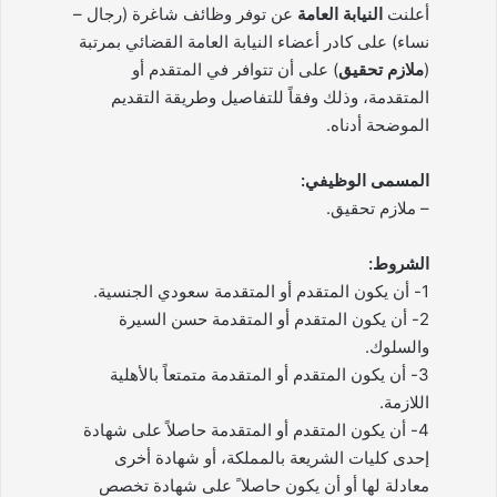
أعلنت
النيابة العامة
عن توفر وظائف شاغرة (رجال –
نساء) على كادر أعضاء النيابة العامة القضائي بمرتبة
(
ملازم تحقيق
) على أن تتوافر في المتقدم أو
المتقدمة، وذلك وفقاً للتفاصيل وطريقة التقديم
الموضحة أدناه.
المسمى الوظيفي:
– ملازم تحقيق.
الشروط:
1- أن يكون المتقدم أو المتقدمة سعودي الجنسية.
2- أن يكون المتقدم أو المتقدمة حسن السيرة
والسلوك.
3- أن يكون المتقدم أو المتقدمة متمتعاً بالأهلية
اللازمة.
4- أن يكون المتقدم أو المتقدمة حاصلاً على شهادة
إحدى كليات الشريعة بالمملكة، أو شهادة أخرى
معادلة لها أو أن يكون حاصلا ً على شهادة تخصص