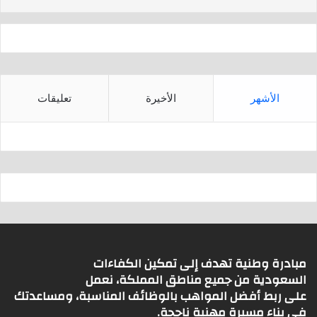
p
الأشهر
الأخيرة
تعليقات
مبادرة وطنية تهدف إلى تمكين الكفاءات
السعودية من جميع مناطق المملكة، نعمل
على ربط أفضل المواهب بالوظائف المناسبة، ومساعدتك
في بناء مسيرة مهنية ناجحة.