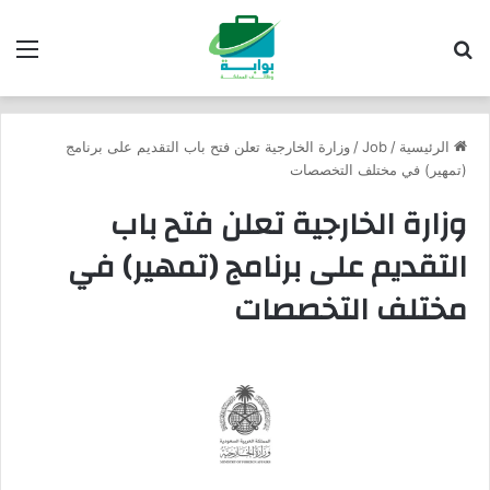
بحث عن
الق
الرئيسية
/
Job
/
وزارة الخارجية تعلن فتح باب التقديم على برنامج
(تمهير) في مختلف التخصصات
وزارة الخارجية تعلن فتح باب
التقديم على برنامج (تمهير) في
مختلف التخصصات