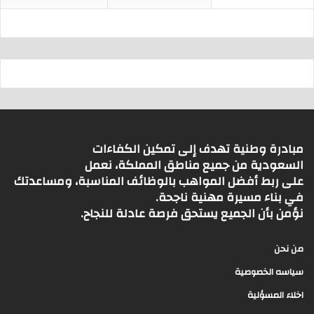
مبادرة وطنية تهدف إلى تمكين الكفاءات
السعودية من جميع مناطق المملكة، نعمل
على ربط أفضل المواهب بالوظائف المناسبة، ومساعدتك
في بناء مسيرة مهنية ناجحة.
نؤمن بأن الجميع يستحق فرصة عادلة للنجاح.
من نحن
سياسه الخصوصية
اخلاء المسؤلية