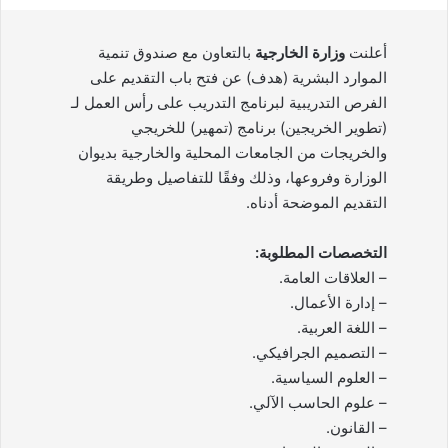
أعلنت
وزارة الخارجية
بالتعاون مع صندوق تنمية
الموارد البشرية (هدف) عن فتح باب التقديم على
الفرص التدريبية لبرنامج التدريب على رأس العمل لـ
(تطوير الخريجين) برنامج (تمهير) للخريجي
والخريجات من الجامعات المحلية والخارجية بديوان
الوزارة وفروعها، وذلك وفقًا للتفاصيل وطريقة
التقديم الموضحة أدناه.
التخصصات المطلوبة:
– العلاقات العامة.
– إدارة الأعمال.
– اللغة العربية.
– التصميم الجرافيكي.
– العلوم السياسية.
– علوم الحاسب الآلي.
– القانون.