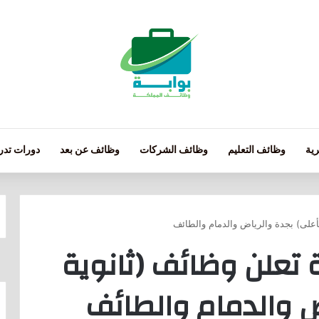
ية
وظائف التعليم
وظائف الشركات
وظائف عن بعد
دورات تدري
أعلى) بجدة والرياض والدمام والطائف
 تعلن وظائف (ثانوية
ض والدمام والطائف