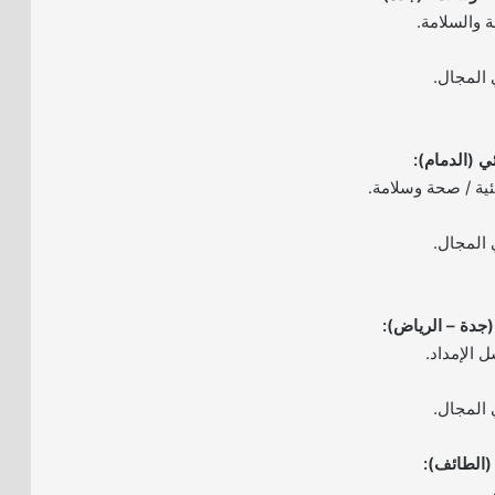
 والسلامة.
ية / صحة وسلامة.
 الإمداد.
.