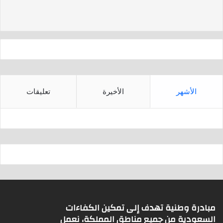
d
A
s
p
p
الأشهر
الأخيرة
تعليقات
مبادرة وطنية تهدف إلى تمكين الكفاءات
السعودية من جميع مناطق المملكة، نعمل