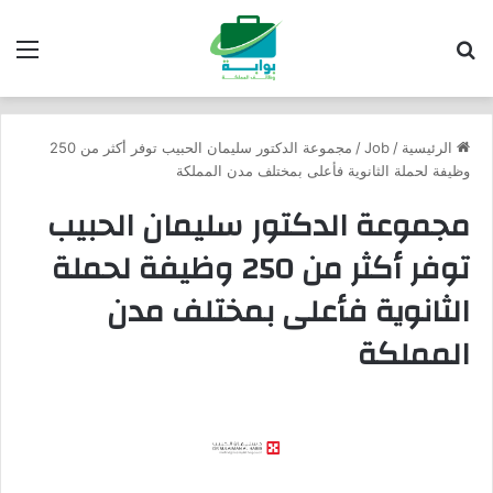
بحث عن
الق
الرئيسية
/
Job
/
مجموعة الدكتور سليمان الحبيب توفر أكثر من 250
وظيفة لحملة الثانوية فأعلى بمختلف مدن المملكة
مجموعة الدكتور سليمان الحبيب
توفر أكثر من 250 وظيفة لحملة
الثانوية فأعلى بمختلف مدن
المملكة