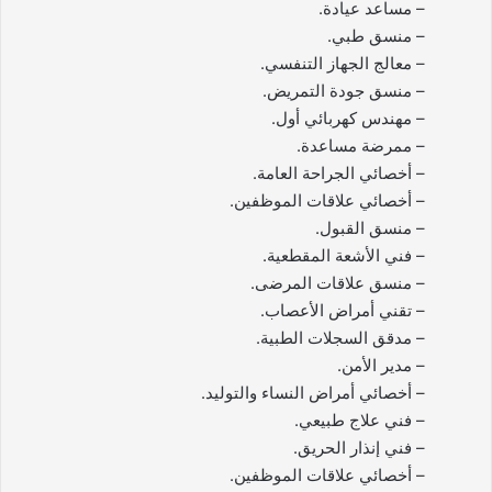
– مساعد عيادة.
– منسق طبي.
– معالج الجهاز التنفسي.
– منسق جودة التمريض.
– مهندس كهربائي أول.
– ممرضة مساعدة.
– أخصائي الجراحة العامة.
– أخصائي علاقات الموظفين.
– منسق القبول.
– فني الأشعة المقطعية.
– منسق علاقات المرضى.
– تقني أمراض الأعصاب.
– مدقق السجلات الطبية.
– مدير الأمن.
– أخصائي أمراض النساء والتوليد.
– فني علاج طبيعي.
– فني إنذار الحريق.
– أخصائي علاقات الموظفين.