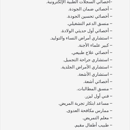
-أخصائي السجلات الطبية الإلكترونية.
– أخصائي ضمان الجودة.
– أخصائي تحسين الجودة.
– منسق الدعم التشغيلي.
– أخصائي أول حديثي الولادة.
– استشاري أمراض النساء والتوليد.
– كبير علماء الأجنة.
– أخصائي علاج طبيعي.
– استشاري جراحة التجميل.
– استشاري الأمراض الجلدية.
– استشاري الأشعة.
– أخصائي أشعة.
– منسق المطالبات.
– فني أول ليزر.
– مساعد ابتكار تجربة المريض.
– ممارس مكافحة العدوى.
– معلم التمريض.
– طبيب أطفال مقيم.