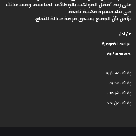
على ربط أفضل المواهب بالوظائف المناسبة، ومساعدتك
في بناء مسيرة مهنية ناجحة.
نؤمن بأن الجميع يستحق فرصة عادلة للنجاح.
من نحن
سياسه الخصوصية
اخلاء المسؤلية
وظائف عسكريه
وظائف مدنيه
وظائف شركات
وظائف عن بعد