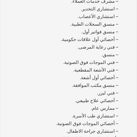
– مشرف خدمات العملاء.
– استشاري التخدير.
– استشاري الأعصاب.
– منسق السجلات الطبية.
– منسق فواتير أول.
– أخصائي أول علاقات حكومية.
– فني رعاية المرضى.
– منسق.
– فني الموجات فوق الصوتية.
– فني الأشعة المقطعية.
– أخصائي أول أشعة.
– منسق مكتب الموافقة.
– فني ليزر.
– أخصائي علاج طبيعي.
– ممارس عام.
– استشاري طب الأسرة.
– أخصائي الموجات فوق الصوتية.
– استشاري جراحة الاطفال.