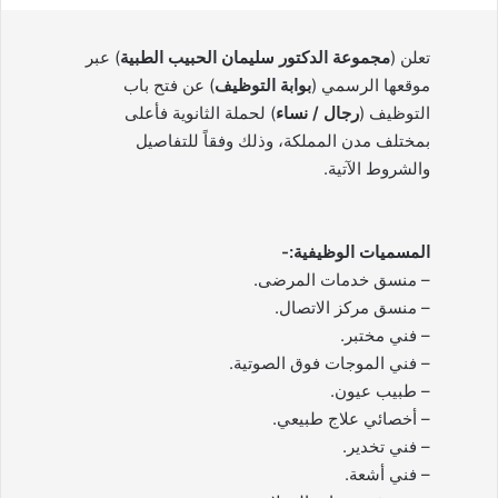
تعلن (
مجموعة الدكتور سليمان الحبيب الطبية
) عبر
موقعها الرسمي (
بوابة التوظيف
) عن فتح باب
التوظيف (
رجال / نساء
) لحملة الثانوية فأعلى
بمختلف مدن المملكة، وذلك وفقاً للتفاصيل
والشروط الآتية.
المسميات الوظيفية:-
– منسق خدمات المرضى.
– منسق مركز الاتصال.
– فني مختبر.
– فني الموجات فوق الصوتية.
– طبيب عيون.
– أخصائي علاج طبيعي.
– فني تخدير.
– فني أشعة.