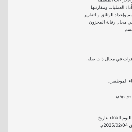
أداء العمليات ومقارنتها
 وإعداد الوثائق والتقارير
ي مجال رقابة المخزون
سم.
ء الموظفين.
مو مهني.
ليوم الثلاثاء بتاريخ