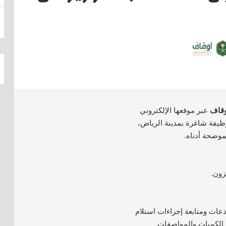
أوقاف
عبر موقعها الإلكتروني
وظيفة شاغرة بمدينة الرياض،
موضحة أدناه.
زون.
دعات ومتابعة إجراءات استلام
 الكميات والمواصفات