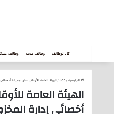
كل الوظائف
وظائف مدنية
وظائف عسكر
الرئيسية
/
Job
/
الهيئة العامة للأوقاف تعلن وظيفة أخصائي
الهيئة العامة للأو
أخصائي إدارة المخز