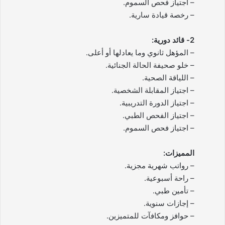
– اجتياز فحص السموم.
– رخصة قيادة سارية.
2- قائد دورية:
– المؤهل ثانوي وما يعادلها أو أعلى.
– خلو صحيفة الحالة الجنائية.
– اللياقة الصحية.
– اجتياز المقابلة الشخصية.
– اجتياز الدورة التدريبية.
– اجتياز الفحص الطبي.
– اجتياز فحص السموم.
المميزات:
– رواتب شهرية مجزية.
– راحة أسبوعية.
– تأمين طبي.
– إجازات سنوية.
– حوافز ومكافآت للمتميزين.