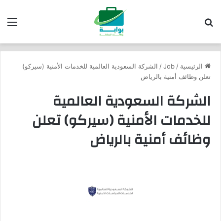
بحث عن
الق
الرئيسية
/
Job
/
الشركة السعودية العالمية للخدمات الأمنية (سيركو)
تعلن وظائف أمنية بالرياض
الشركة السعودية العالمية
للخدمات الأمنية (سيركو) تعلن
وظائف أمنية بالرياض