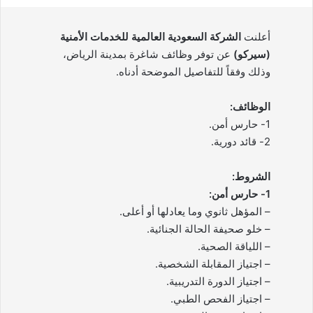
أعلنت
الشركة السعودية العالمية للخدمات الأمنية
(سيركو)
عن توفر وظائف شاغرة بمدينة الرياض،
وذلك وفقاً للتفاصيل الموضحة أدناه.
الوظائف:
1- حارس أمن.
2- قائد دورية.
الشروط:
1- حارس أمن:
– المؤهل ثانوي وما يعادلها أو أعلى.
– خلو صحيفة الحالة الجنائية.
– اللياقة الصحية.
– اجتياز المقابلة الشخصية.
– اجتياز الدورة التدريبية.
– اجتياز الفحص الطبي.