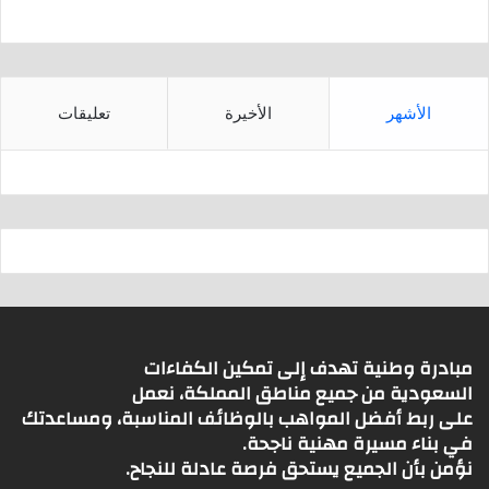
الأشهر
الأخيرة
تعليقات
مبادرة وطنية تهدف إلى تمكين الكفاءات
السعودية من جميع مناطق المملكة، نعمل
على ربط أفضل المواهب بالوظائف المناسبة، ومساعدتك
في بناء مسيرة مهنية ناجحة.
نؤمن بأن الجميع يستحق فرصة عادلة للنجاح.