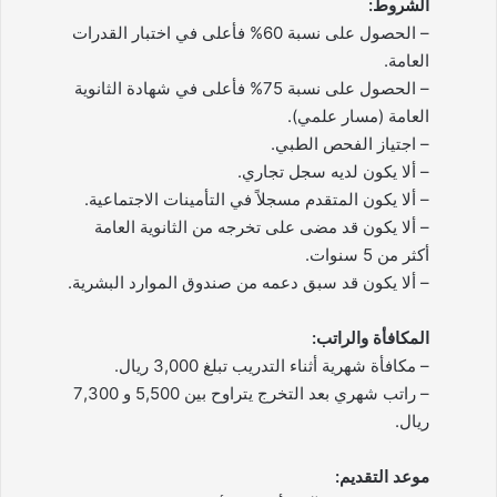
الشروط:
– الحصول على نسبة 60% فأعلى في اختبار القدرات
العامة.
– الحصول على نسبة 75% فأعلى في شهادة الثانوية
العامة (مسار علمي).
– اجتياز الفحص الطبي.
– ألا يكون لديه سجل تجاري.
– ألا يكون المتقدم مسجلاً في التأمينات الاجتماعية.
– ألا يكون قد مضى على تخرجه من الثانوية العامة
أكثر من 5 سنوات.
– ألا يكون قد سبق دعمه من صندوق الموارد البشرية.
المكافأة والراتب:
– مكافأة شهرية أثناء التدريب تبلغ 3,000 ريال.
– راتب شهري بعد التخرج يتراوح بين 5,500 و 7,300
ريال.
موعد التقديم: