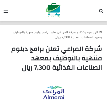
بحث عن
الق
الرئيسية
/
Job
/
شركة المراعي تعلن برامج دبلوم منتهية بالتوظيف
بمعهد الصناعات الغذائية 7,300 ريال
شركة المراعي تعلن برامج دبلوم
منتهية بالتوظيف بمعهد
الصناعات الغذائية 7,300 ريال