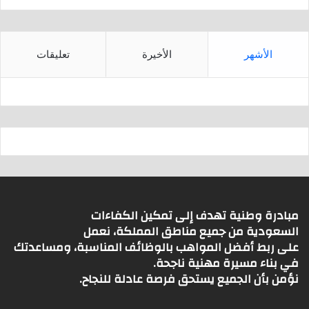
الأشهر
الأخيرة
تعليقات
مبادرة وطنية تهدف إلى تمكين الكفاءات
السعودية من جميع مناطق المملكة، نعمل
على ربط أفضل المواهب بالوظائف المناسبة، ومساعدتك
في بناء مسيرة مهنية ناجحة.
نؤمن بأن الجميع يستحق فرصة عادلة للنجاح.