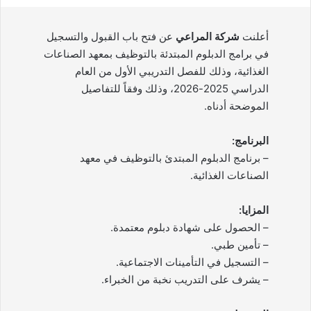
أعلنت
شركة المراعي
عن فتح باب القبول والتسجيل
في برامج الدبلوم المبتدئة بالتوظيف بمعهد الصناعات
الغذائية، وذلك للفصل التدريبي الأول من العام
الدراسي 2025-2026، وذلك وفقاً للتفاصيل
الموضحة أدناه.
البرنامج:
– برنامج الدبلوم المبتدئ بالتوظيف في معهد
الصناعات الغذائية.
المزايا:
– الحصول على شهادة دبلوم معتمدة.
– تأمين طبي.
– التسجيل في التأمينات الاجتماعية.
– يشرف على التدريب نخبة من الخبراء.