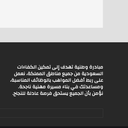
s
l
er
A
p
p
مبادرة وطنية تهدف إلى تمكين الكفاءات
السعودية من جميع مناطق المملكة، نعمل
على ربط أفضل المواهب بالوظائف المناسبة،
ومساعدتك في بناء مسيرة مهنية ناجحة.
نؤمن بأن الجميع يستحق فرصة عادلة للنجاح.