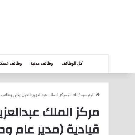
كل الوظائف
وظائف مدنية
وظائف عسكر
الرئيسية
/
Job
/
مركز الملك عبدالعزيز للخيل يعلن وظائف ق
مركز الملك عبدالعزي
قيادية (مدير عام وم