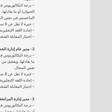
– درجة البكالوريوس ف
الحيوان) أو ما يعادلها
الماجستير في نفس الم
– خبرة لا تقل عن 8 سنوات في نفس المجال.
– إجادة اللغة الإنجليزية 
– اجتياز المقابلة الشخ
2- مدير عام إدارة الخدمات والفعاليات:
– درجة البكالوريوس في
ما يعادلها، ويفضل من 
نفس المجال.
– خبرة لا تقل عن 8 سنوات في نفس المجال.
– إجادة اللغة الإنجليزية 
– اجتياز المقابلة الشخ
3- مدير إدارة المراجعة الداخلية:
– درجة البكالوريوس ف
أو ما يعادلها، ويفضل م