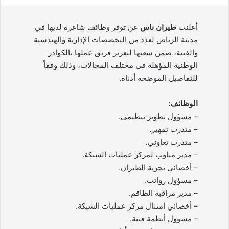
أعلنت
طيران ناس
عن توفر وظائف شاغرة لديها في
مدينة الرياض لعدد من التخصصات الإدارية والهندسية
والفنية، ضمن سعيها لتعزيز فريق عملها بالكوادر
الوطنية المؤهلة في مختلف المجالات، وذلك وفقاً
للتفاصيل الموضحة أدناه.
الوظائف:
– مسؤول تطوير تنظيمي.
– متدرب تمهير.
– متدرب تعاوني.
– مدير مناوب لمركز عمليات الشبكة.
– أخصائي تجربة الطيران.
– مسؤول رواتب.
– مدير مراقبة الطاقم.
– أخصائي امتثال مركز عمليات الشبكة.
– مسؤول أنظمة فنية.