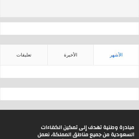
d
A
s
p
p
الأشهر
الأخيرة
تعليقات
مبادرة وطنية تهدف إلى تمكين الكفاءات
السعودية من جميع مناطق المملكة، نعمل