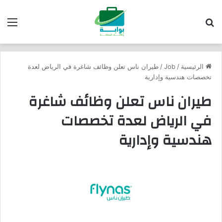
بحث عن
الق
الرئيسية
/
Job
/
طيران ناس تعلن وظائف شاغرة في الرياض لعدة
تخصصات هندسية وإدارية
طيران ناس تعلن وظائف شاغرة
في الرياض لعدة تخصصات
هندسية وإدارية