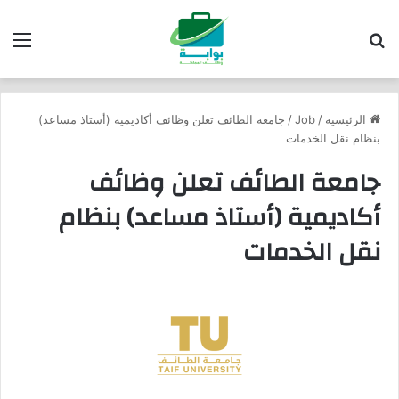
بحث عن
الق
الرئيسية
/
Job
/
جامعة الطائف تعلن وظائف أكاديمية (أستاذ مساعد)
بنظام نقل الخدمات
جامعة الطائف تعلن وظائف
أكاديمية (أستاذ مساعد) بنظام
نقل الخدمات