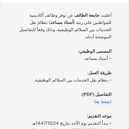
أعلنت
جامعة الطائف
عن توفر وظائف أكاديمية
للمواطنين على رتبة (
أستاذ مساعد
) بنظام نقل
الخدمات بين السلالم الوظيفية، وذلك وفقاً للتفاصيل
الموضحة أدناه.
المسمى الوظيفي:
– أستاذ مساعد.
طريقة العمل:
– بنظام نقل الخدمات بين السلالم الوظيفية.
التفاصيل (PDF):
اضغط هنا
موعد التقديم:
– يبدأ التقديم يوم الأحد بتاريخ 1447/10/24هـ