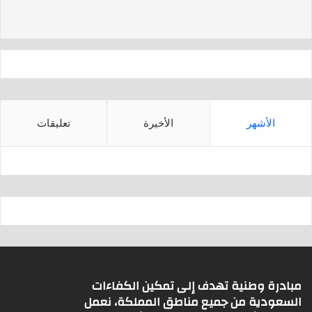
d
A
s
p
p
الأشهر
الأخيرة
تعليقات
مبادرة وطنية تهدف إلى تمكين الكفاءات
السعودية من جميع مناطق المملكة، نعمل