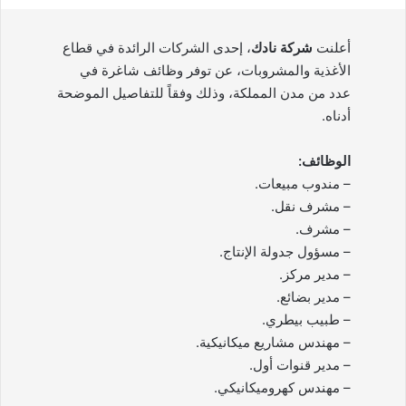
أعلنت
شركة نادك
، إحدى الشركات الرائدة في قطاع
الأغذية والمشروبات، عن توفر وظائف شاغرة في
عدد من مدن المملكة، وذلك وفقاً للتفاصيل الموضحة
أدناه.
الوظائف:
– مندوب مبيعات.
– مشرف نقل.
– مشرف.
– مسؤول جدولة الإنتاج.
– مدير مركز.
– مدير بضائع.
– طبيب بيطري.
– مهندس مشاريع ميكانيكية.
– مدير قنوات أول.
– مهندس كهروميكانيكي.