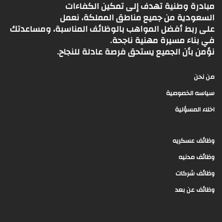
مبادرة وطنية تهدف إلى تمكين الكفاءات
السعودية من جميع مناطق المملكة، نعمل
على ربط أفضل المواهب بالوظائف المناسبة، ومساعدتك
في بناء مسيرة مهنية ناجحة.
نؤمن بأن الجميع يستحق فرصة عادلة للنجاح.
من نحن
سياسه الخصوصية
اخلاء المسؤلية
وظائف عسكريه
وظائف مدنيه
وظائف شركات
وظائف عن بعد