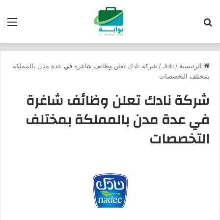
بحث عن
الق
الرئيسية
/
Job
/
شركة نادك تعلن وظائف شاغرة في عدة مدن بالمملكة
بمختلف التخصصات
شركة نادك تعلن وظائف شاغرة
في عدة مدن بالمملكة بمختلف
التخصصات