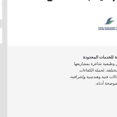
ة للخدمات المحدودة
وظيفية شاغرة بمشاريعها
تلفة، لحملة الكفاءات
لات فنية وهندسية وإشرافية،
موضحة أدناه.