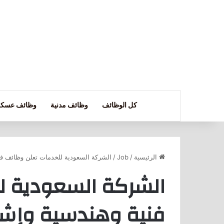
كل الوظائف
وظائف مدنية
وظائف عسكر
الرئيسية
/
Job
/
الشركة السعودية للخدمات تعلن وظائف فن
الشركة السعودية ل
فنية وهندسية وإشر