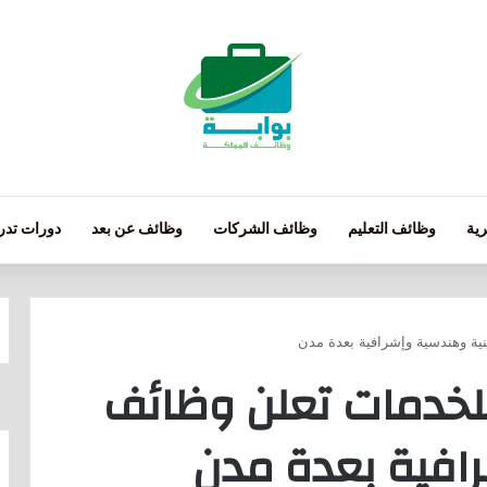
ية
وظائف التعليم
وظائف الشركات
وظائف عن بعد
دورات تدري
ية وهندسية وإشرافية بعدة مدن
لخدمات تعلن وظائف
افية بعدة مدن