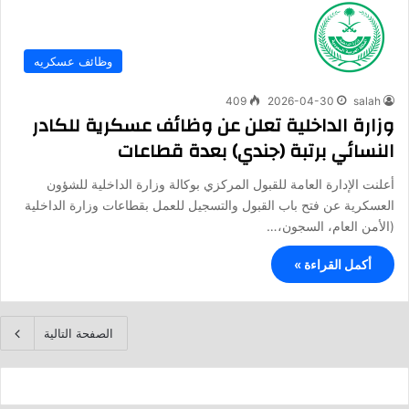
وظائف عسكريه
409
2026-04-30
salah
وزارة الداخلية تعلن عن وظائف عسكرية للكادر
النسائي برتبة (جندي) بعدة قطاعات
أعلنت الإدارة العامة للقبول المركزي بوكالة وزارة الداخلية للشؤون
العسكرية عن فتح باب القبول والتسجيل للعمل بقطاعات وزارة الداخلية
(الأمن العام، السجون،…
أكمل القراءة »
الصفحة التالية