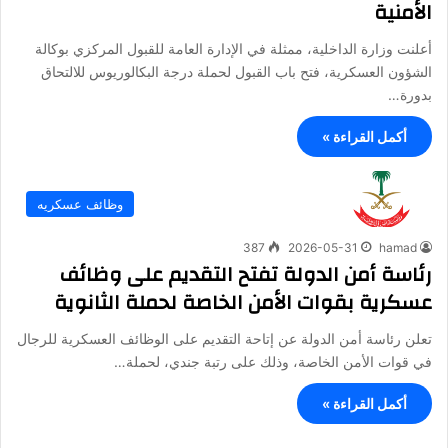
الأمنية
أعلنت وزارة الداخلية، ممثلة في الإدارة العامة للقبول المركزي بوكالة
الشؤون العسكرية، فتح باب القبول لحملة درجة البكالوريوس للالتحاق
بدورة…
أكمل القراءة »
وظائف عسكريه
387
2026-05-31
hamad
رئاسة أمن الدولة تفتح التقديم على وظائف
عسكرية بقوات الأمن الخاصة لحملة الثانوية
تعلن رئاسة أمن الدولة عن إتاحة التقديم على الوظائف العسكرية للرجال
في قوات الأمن الخاصة، وذلك على رتبة جندي، لحملة…
أكمل القراءة »