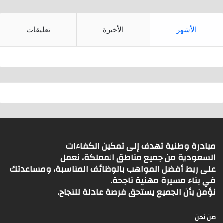
الأشهر
الأخيرة
تعليقات
مبادرة وطنية تهدف إلى تمكين الكفاءات
السعودية من جميع مناطق المملكة، نعمل
على ربط أفضل المواهب بالوظائف المناسبة، ومساعدتك
في بناء مسيرة مهنية ناجحة.
نؤمن بأن الجميع يستحق فرصة عادلة للنجاح.
من نحن