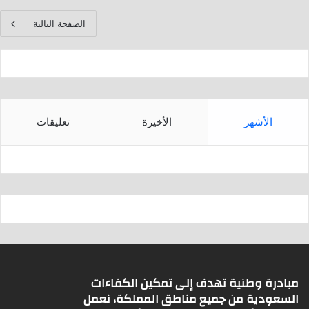
الصفحة التالية
الأشهر
الأخيرة
تعليقات
مبادرة وطنية تهدف إلى تمكين الكفاءات
السعودية من جميع مناطق المملكة، نعمل