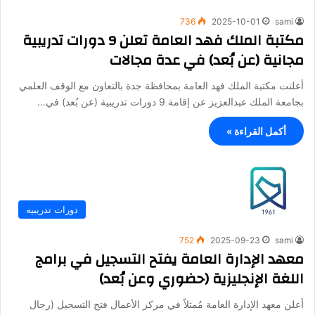
736
2025-10-01
sami
مكتبة الملك فهد العامة تعلن 9 دورات تدريبية
مجانية (عن بُعد) في عدة مجالات
أعلنت مكتبة الملك فهد العامة بمحافظة جدة بالتعاون مع الوقف العلمي
بجامعة الملك عبدالعزيز عن إقامة 9 دورات تدريبية (عن بُعد) في…
أكمل القراءة »
دورات تدريبيه
752
2025-09-23
sami
معهد الإدارة العامة يفتح التسجيل في برامج
اللغة الإنجليزية (حضوري وعن بُعد)
أعلن معهد الإدارة العامة مُمثلاً في مركز الأعمال فتح التسجيل (رجال