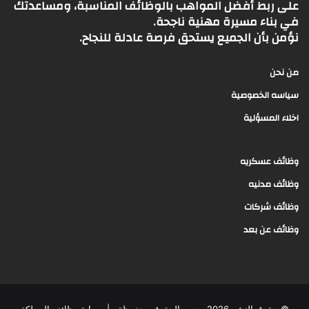
على ربط أفضل المواهب بالوظائف المناسبة، ومساعدتك
في بناء مسيرة مهنية ناجحة.
نؤمن بأن الجميع يستحق فرصة عادلة للنجاح.
من نحن
سياسه الخصوصية
اخلاء المسؤلية
وظائف عسكريه
وظائف مدنيه
وظائف شركات
وظائف عن بعد